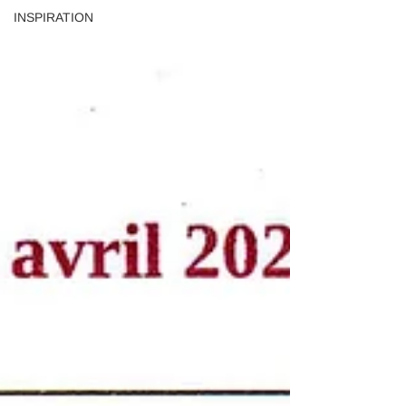
INSPIRATION