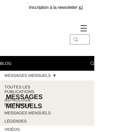
Inscription à la newsletter
ici
BLOG
MESSAGES MENSUELS
TOUTES LES
PUBLICATIONS
MESSAGES
ASTROLOGIE
ÉSOTÉRIQUE
MENSUELS
MESSAGES MENSUELS
LÉGENDES
VIDÉOS