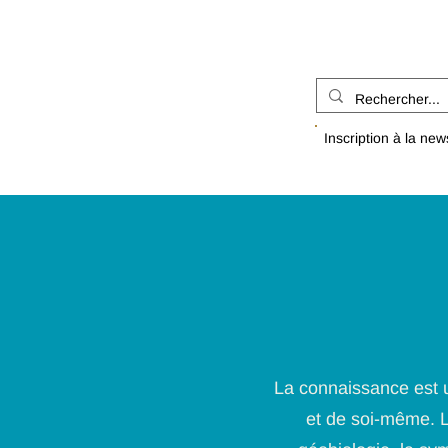
Inscription à la new
La connaissance est 
et de soi-même. La