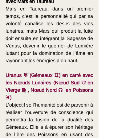
avec Mars en Taureau
Mars en Taureau, dans un premier 
temps, c’est la personnalité qui par sa 
volonté canalise les désirs des vies 
lunaires, mais Mars qui produit la lutte 
doit ensuite en intégrant la Sagesse de 
Vénus, devenir le guerrier de Lumière 
luttant pour la domination de l’âme en 
rayonnant les énergies d’en haut.
Uranus ♅ (Gémeaux ♊) en carré avec 
les Nœuds Lunaires (Nœud Sud ☋ en 
Vierge ♍ , Nœud Nord ☊  en Poissons 
♓)
L’objectif se l’humanité est de parvenir à 
réaliser l’ouverture de conscience qui 
permettra la fusion de la dualité des 
Gémeaux. Elle a à épurer son héritage 
de l’ère des Poissons en usant des 