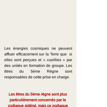
Les énergies cosmiques ne peuvent 
affluer efficacement sur la Terre que  si 
elles sont perçues et « cueillies » par 
des unités en formation de groupe. Les 
êtres du 5ème Règne sont 
responsables de cette prise en charge. 
Les êtres du 5ème règne sont plus 
particulièrement concernés par le 
zodiaque sidéral, mais ce zodiaque 