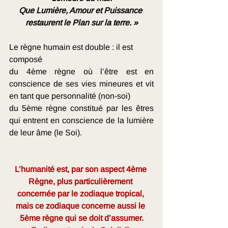
Que Lumière, Amour et Puissance 
restaurent le Plan sur la terre. »
Le règne humain est double : il est 
composé 
du 4ème règne où l’être est en 
conscience de ses vies mineures et vit 
en tant que personnalité (non-soi) 
du 5ème règne constitué par les êtres 
qui entrent en conscience de la lumière 
de leur âme (le Soi).
L’humanité est, par son aspect 4ème 
Règne, plus particulièrement 
concernée par le zodiaque tropical, 
mais ce zodiaque concerne aussi le 
5ème règne qui se doit d’assumer.