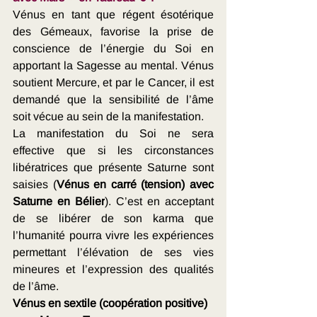
Vénus en tant que régent ésotérique 
des Gémeaux, favorise la prise de 
conscience de l’énergie du Soi en 
apportant la Sagesse au mental. Vénus 
soutient Mercure, et par le Cancer, il est 
demandé que la sensibilité de l’âme 
soit vécue au sein de la manifestation.
La manifestation du Soi
ne sera 
effective que si les circonstances 
libératrices que présente Saturne sont 
saisies (
Vénus en carré (tension) avec 
Saturne en Bélier
). C’est en acceptant 
de se libérer de son karma que 
l’humanité pourra vivre les expériences 
permettant l’élévation de ses vies 
mineures et l’expression des qualités 
de l’âme. 
Vénus en sextile (coopération positive) 