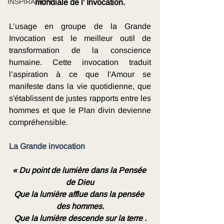
INSPIRATION
mondiale de l’ Invocation.
L’usage en groupe de la Grande 
Invocation est le meilleur outil de 
transformation de la conscience 
humaine. Cette invocation traduit 
l’aspiration à ce que l'Amour se 
manifeste dans la vie quotidienne, que 
s'établissent de justes rapports entre les 
hommes et que le Plan divin devienne 
compréhensible.
La Grande invocation
« Du point de lumière dans la Pensée 
de Dieu
Que la lumière afflue dans la pensée 
des hommes.
Que la lumière descende sur la terre .