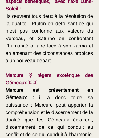
aspects bénéfiques,  avec l’axe Lune-
Soleil : 
ils œuvrent tous deux à la résolution de 
la dualité : Pluton en détruisant ce qui 
n’est pas conforme aux valeurs du 
Verseau, et Saturne en confrontant 
l’humanité à faire face à son karma et 
en amenant des circonstances propices 
à un nouveau départ.
Mercure ☿ régent exotérique des 
Gémeaux ♊♊️
Mercure est présentement en 
Gémeaux : 
il a donc toute sa 
puissance ; Mercure peut apporter la 
compréhension et le discernement de la 
dualité que les Gémeaux éclairent, 
discernement de ce qui conduit au 
conflit et de ce qui conduit à l’harmonie. 