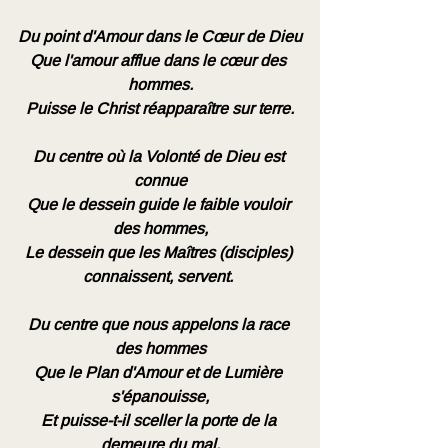
Du point d'Amour dans le Cœur de Dieu
Que l'amour afflue dans le cœur des 
hommes.
Puisse le Christ réapparaître sur terre.
Du centre où la Volonté de Dieu est 
connue
Que le dessein guide le faible vouloir 
des hommes,
Le dessein que les Maîtres (disciples) 
connaissent, servent. 
Du centre que nous appelons la race 
des hommes
Que le Plan d'Amour et de Lumière 
s'épanouisse,
Et puisse-t-il sceller la porte de la 
demeure du mal.