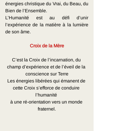
énergies christique du Vrai, du Beau, du 
Bien de l’Ensemble. 
L’Humanité est au défi d’unir 
l’expérience de la matière à la lumière 
de son âme. 
Croix de la Mère
C’est la Croix de l’incarnation, du 
champ d’expérience et de l’éveil de la 
conscience sur Terre
Les énergies libérées qui émanent de 
cette Croix s’efforce de conduire 
l’humanité 
à une ré-orientation vers un monde 
fraternel.