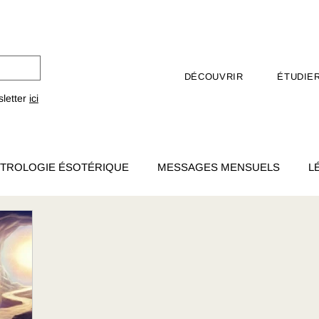
DÉCOUVRIR
ÉTUDIE
sletter
ici
TROLOGIE ÉSOTÉRIQUE
MESSAGES MENSUELS
L