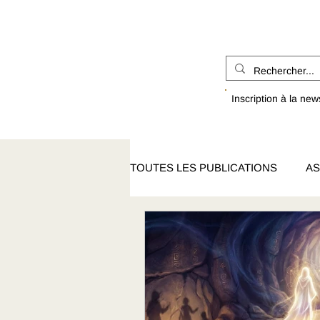
Inscription à la new
TOUTES LES PUBLICATIONS
AS
INSPIRATION