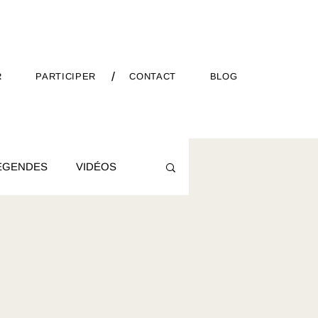
/
R
PARTICIPER
CONTACT
BLOG
ÉGENDES
VIDÉOS