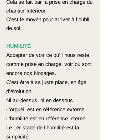
Cela se fait par la prise en charge du
chantier intérieur.
C’est le moyen pour arriver à l’oubli
de soi.
HUMILITÉ
Accepter de voir ce qu’il nous reste
comme prise en charge, voir où sont
encore nos blocages.
C’est être à sa juste place, en âge
d’évolution.
Ni au-dessus, ni en dessous.
L’orgueil est en référence externe
L’humilité est en référence interne
Le 1er stade de l’humilité est la
simplicité.