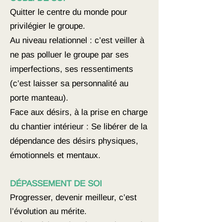
Quitter le centre du monde pour
privilégier le groupe.
Au niveau relationnel : c’est veiller à
ne pas polluer le groupe par ses
imperfections, ses ressentiments
(c’est laisser sa personnalité au
porte manteau).
Face aux désirs, à la prise en charge
du chantier intérieur : Se libérer de la
dépendance des désirs physiques,
émotionnels et mentaux.
DÉPASSEMENT DE SOI
Progresser, devenir meilleur, c’est
l’évolution au mérite.