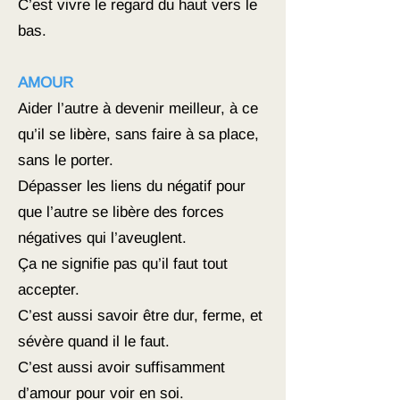
C’est vivre le regard du haut vers le
bas.
AMOUR
Aider l’autre à devenir meilleur, à ce
qu’il se libère, sans faire à sa place,
sans le porter.
Dépasser les liens du négatif pour
que l’autre se libère des forces
négatives qui l’aveuglent.
Ça ne signifie pas qu’il faut tout
accepter.
C’est aussi savoir être dur, ferme, et
sévère quand il le faut.
C’est aussi avoir suffisamment
d’amour pour voir en soi.