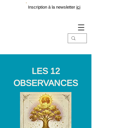
Inscription à la newsletter
ici
LES 12
OBSERVANCES