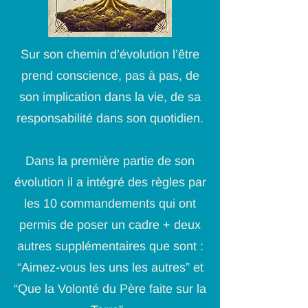
Sur son chemin d’évolution l’être
prend conscience, pas à pas, de
son implication dans la vie, de sa
responsabilité dans son quotidien.
Dans la première partie de son
évolution il a intégré des règles par
les 10 commandements qui ont
permis de poser un cadre + deux
autres supplémentaires que sont :
“Aimez-vous les uns les autres” et
“Que la Volonté du Père faite sur la