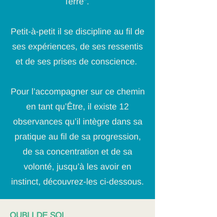
Terre”.
Petit-à-petit il se discipline au fil de
ses expériences, de ses ressentis
et de ses prises de conscience.
Pour l’accompagner sur ce chemin
en tant qu’Être, il existe 12
observances qu’il intègre dans sa
pratique au fil de sa progression,
de sa concentration et de sa
volonté, jusqu’à les avoir en
instinct, découvrez-les ci-dessous.
OUBLI DE SOI