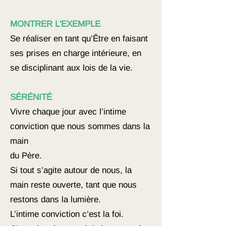
MONTRER L'EXEMPLE
Se réaliser en tant qu’Être en faisant
ses prises en charge intérieure, en
se disciplinant aux lois de la vie.
SÉRÉNITÉ
Vivre chaque jour avec l’intime
conviction que nous sommes dans la
main
du Père.
Si tout s’agite autour de nous, la
main reste ouverte, tant que nous
restons dans la lumière.
L’intime conviction c’est la foi.