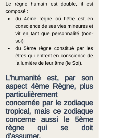
Le règne humain est double, il est 
composé :
du 4ème règne où l’être est en 
conscience de ses vies mineures et 
vit en tant que personnalité (non-
soi) 
du 5ème règne constitué par les 
êtres qui entrent en conscience de 
la lumière de leur âme (le Soi).
L’humanité est, par son 
aspect 4ème Règne, plus 
particulièrement 
concernée par le zodiaque 
tropical, mais ce zodiaque 
concerne aussi le 5ème 
règne qui se doit 
d’assumer.