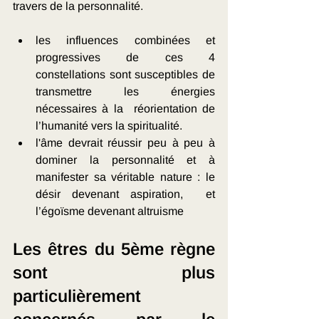
travers de la personnalité.
les influences combinées et 
progressives de ces 4 
constellations sont susceptibles de 
transmettre les énergies 
nécessaires à la  réorientation de 
l’humanité vers la spiritualité. 
l'âme devrait réussir peu à peu à 
dominer la personnalité et à 
manifester sa véritable nature : le 
désir devenant aspiration,  et 
l’égoïsme devenant altruisme
Les êtres du 5ème règne 
sont plus 
particulièrement 