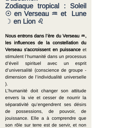
Zodiaque tropical : Soleil 
☉ en Verseau ♒ et  Lune 
☽ 
en Lion ♌
Nous entrons dans l’ère du Verseau ♒, 
les influences de la constellation du 
Verseau s'accroissent en puissance 
et 
stimulent l’humanité dans un processus 
d’éveil spirituel avec un esprit 
d’universalité (conscience de groupe - 
dimension de l’individualité universelle 
).
L’humanité doit changer son attitude 
envers la vie et cesser de nourrir la 
séparativité qu’engendrent ses désirs 
de possessions, de pouvoir, de 
jouissance. Elle a à comprendre que 
son rôle sur terre est de servir, et non 