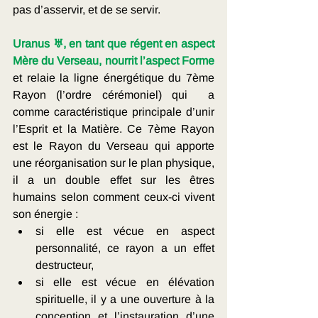
pas d’asservir, et de se servir.
Uranus ♅, en tant que régent en aspect 
Mère du Verseau, nourrit l’aspect Forme 
et relaie la ligne énergétique du 7ème 
Rayon (l’ordre cérémoniel) qui  a 
comme caractéristique principale d’unir 
l’Esprit et la Matière. Ce 7ème Rayon 
est le Rayon du Verseau qui apporte 
une réorganisation sur le plan physique, 
il a un double effet sur les êtres 
humains selon comment ceux-ci vivent 
son énergie : 
si elle est vécue en aspect 
personnalité, ce rayon a un effet 
destructeur, 
si elle est vécue en élévation 
spirituelle, il y a une ouverture à la 
conception et l’instauration d’une 