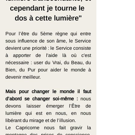
cependant je tourne le 
dos à cette lumière"
Pour l’être du 5ème règne qui entre 
sous influence de son âme, le Service 
devient une priorité : le Service consiste 
à apporter de l'aide là où c'est 
nécessaire : user du Vrai, du Beau, du 
Bien, du Pur pour aider le monde à 
devenir meilleur.
Mais pour changer le monde il faut 
d’abord se changer soi-même :
 nous 
devons laisser émerger l’Être de 
lumière qui est en nous, en nous 
libérant du mirage et de l’illusion.
Le Capricorne nous fait gravir la 
montagne des prises de conscience, 